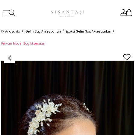
Anasayfa
Gelin Saç Aksesuarları
Epoksi Gelin Saç Aksesuarları
Pervan Model Saç Aksesuarı