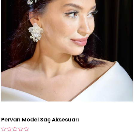
Pervan Model Saç Aksesuarı