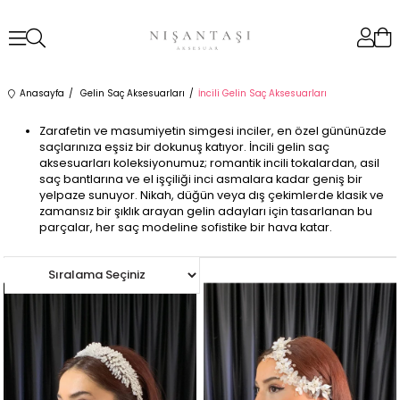
Anasayfa
Gelin Saç Aksesuarları
İncili Gelin Saç Aksesuarları
Zarafetin ve masumiyetin simgesi inciler, en özel gününüzde
saçlarınıza eşsiz bir dokunuş katıyor. İncili gelin saç
aksesuarları koleksiyonumuz; romantik incili tokalardan, asil
saç bantlarına ve el işçiliği inci asmalara kadar geniş bir
yelpaze sunuyor. Nikah, düğün veya dış çekimlerde klasik ve
zamansız bir şıklık arayan gelin adayları için tasarlanan bu
parçalar, her saç modeline sofistike bir hava katar.