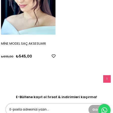
MİNE MODEL SAÇ AKSESUARI
₺545,00
₺695,00
1
E-Bültene kayıt ol fırsat & indirimleri kaçırma!
Gönder