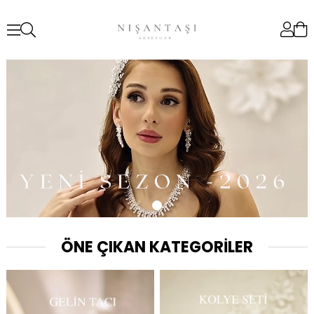
ÖNE ÇIKAN KATEGORİLER