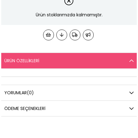
Ürün stoklarımızda kalmamıştır.
ÜRÜN ÖZELLIKLERI
YORUMLAR
(0)
ÖDEME SEÇENEKLERI