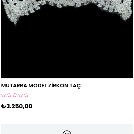
MUTARRA MODEL ZİRKON TAÇ
₺3.250,00