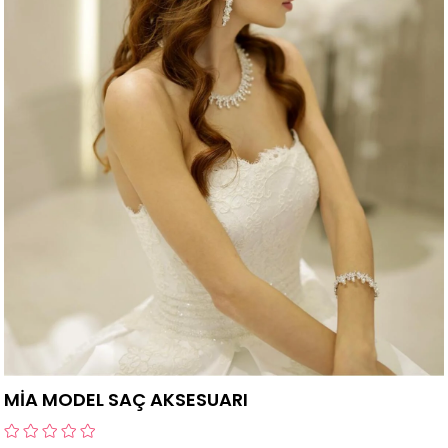
MİA MODEL SAÇ AKSESUARI